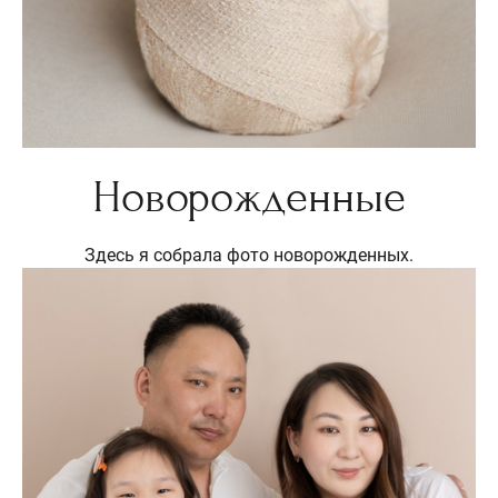
Новорожденные
Здесь я собрала фото новорожденных.