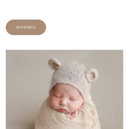
ЗАКАЗАТЬ