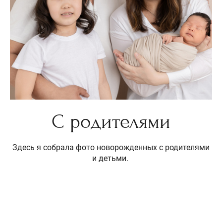
С родителями
Здесь я собрала фото новорожденных с родителями
и детьми.