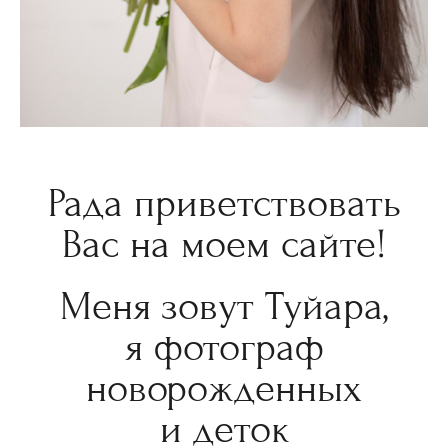
Рада приветствовать
Вас на моем сайте!
Меня зовут Туйара,
я фотограф
новорожденных
и деток